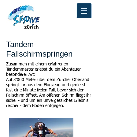
Tandem-
Fallschirmspringen
Zusammen mit einem erfahrenen
Tandemmaster erlebst du ein Abenteuer
besonderer Art:
Auf 3’000 Meter über dem Zürcher Oberland
springt ihr aus dem Flugzeug und geniesst
fast eine Minute freien Fall, bevor sich der
Fallschirm öffnet. Am offenen Schirm fliegt ihr
sicher - und um ein unvergessliches Erlebnis
reicher - dem Boden entgegen.