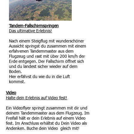
Tandem-Fallschirmspringen
Das ultimative Erlebnis!
Nach einem Steigflug mit wunderschöner
Aussicht springst du zusammen mit einem
erfahrenen Tandemmaster aus dem
Flugzeug und rast mit über 200 km/h der
Erde entgegen. Der Fallschirm öffnet sich
und du landest sicher wieder auf dem
Boden.
Hier
erfährst du wie du in die Luft
kommst.
Video
Halte dein Erlebnis auf Video fest!
Ein Videoflyer springt zusammen mit dir und
deinem Tandemmaster aus dem Flugzeug. Im
Freifall hält er dein Erlebnis auf einem Video
fest. Im Anschluss erhältst du Dein Video als
Andenken. Buche dein Video gleich mit!